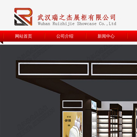
网站首页
公司介绍
新闻中心